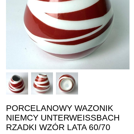
PORCELANOWY WAZONIK
NIEMCY UNTERWEISSBACH
RZADKI WZÓR LATA 60/70