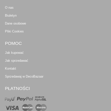
O nas
Biuletyn
Dane osobowe
Pliki Cookies
POMOC
Jak kupować
Jak sprzedawać
Kontakt
Sprzedawaj w DecoBazaar
PŁATNOŚCI