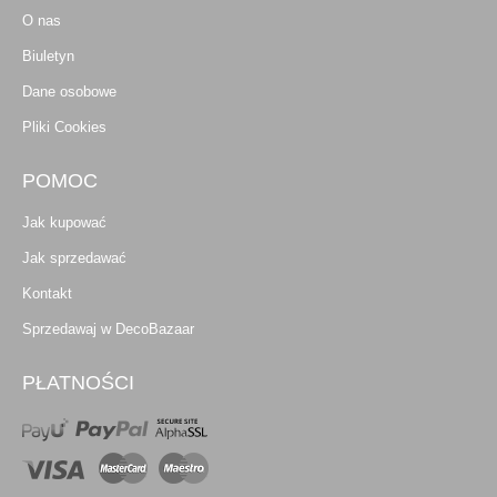
O nas
Biuletyn
Dane osobowe
Pliki Cookies
POMOC
Jak kupować
Jak sprzedawać
Kontakt
Sprzedawaj w DecoBazaar
PŁATNOŚCI