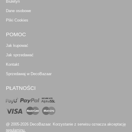
Biuletyn
Dane osobowe
Pliki Cookies
POMOC
Jak kupować
Jak sprzedawać
Kontakt
Sprzedawaj w DecoBazaar
PŁATNOŚCI
@ 2005-2026 DecoBazaar. Korzystanie z serwisu oznacza akceptację
regulaminu.