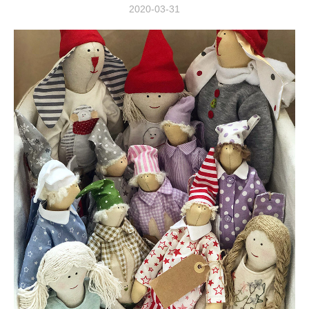
2020-03-31