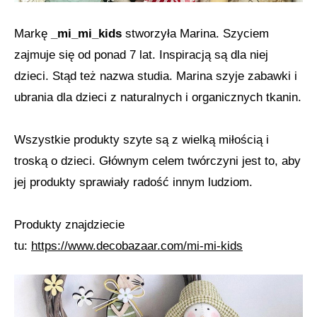
Markę
_mi_mi_kids
stworzyła Marina. Szyciem
zajmuje się od ponad 7 lat. Inspiracją są dla niej
dzieci. Stąd też nazwa studia. Marina szyje zabawki i
ubrania dla dzieci z naturalnych i organicznych tkanin.
Wszystkie produkty szyte są z wielką miłością i
troską o dzieci. Głównym celem twórczyni jest to, aby
jej produkty sprawiały radość innym ludziom.
Produkty znajdziecie
tu:
https://www.decobazaar.com/mi-mi-kids