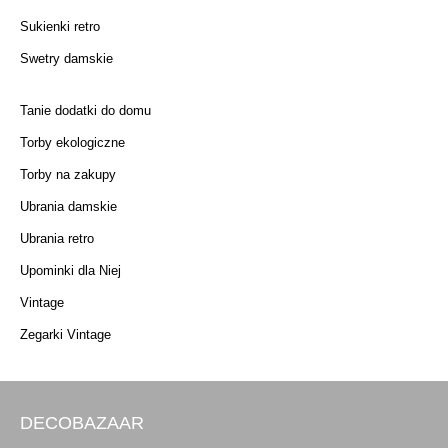
Sukienki retro
Swetry damskie
Tanie dodatki do domu
Torby ekologiczne
Torby na zakupy
Ubrania damskie
Ubrania retro
Upominki dla Niej
Vintage
Zegarki Vintage
DECOBAZAAR