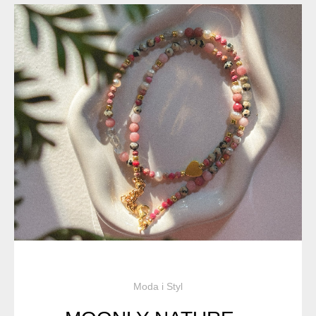
Moda i Styl