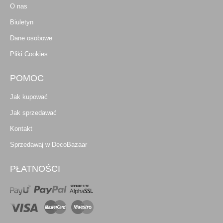
O nas
Biuletyn
Dane osobowe
Pliki Cookies
POMOC
Jak kupować
Jak sprzedawać
Kontakt
Sprzedawaj w DecoBazaar
PŁATNOŚCI