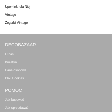
Upominki dla Niej
Vintage
Zegarki Vintage
DECOBAZAAR
O nas
Biuletyn
Dane osobowe
Pliki Cookies
POMOC
Jak kupować
Jak sprzedawać