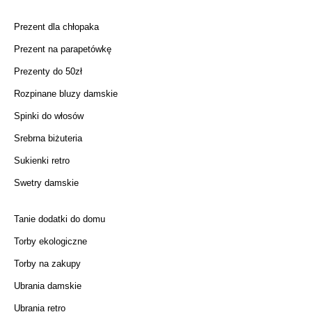
Prezent dla chłopaka
Prezent na parapetówkę
Prezenty do 50zł
Rozpinane bluzy damskie
Spinki do włosów
Srebrna biżuteria
Sukienki retro
Swetry damskie
Tanie dodatki do domu
Torby ekologiczne
Torby na zakupy
Ubrania damskie
Ubrania retro