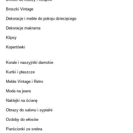
Broszki Vintage
Dekoracje i meble do pokoju dziecięcego
Dekoracje makrama
Klipsy
Kopertówki
Korale i naszyjniki damskie
Kurtki i płaszcze
Meble Vintage i Retro
Moda na jeans
Naklejki na ścianę
Obrazy do salonu i sypialni
Ozdoby do włosów
Pierścionki ze srebra