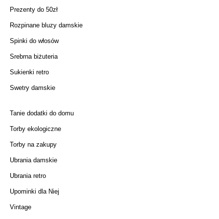
Prezenty do 50zł
Rozpinane bluzy damskie
Spinki do włosów
Srebrna biżuteria
Sukienki retro
Swetry damskie
Tanie dodatki do domu
Torby ekologiczne
Torby na zakupy
Ubrania damskie
Ubrania retro
Upominki dla Niej
Vintage