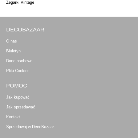
Zegarki Vintage
DECOBAZAAR
O nas
Biuletyn
Dane osobowe
Pliki Cookies
POMOC
Jak kupować
Jak sprzedawać
Kontakt
Sprzedawaj w DecoBazaar