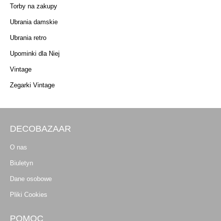
Torby na zakupy
Ubrania damskie
Ubrania retro
Upominki dla Niej
Vintage
Zegarki Vintage
DECOBAZAAR
O nas
Biuletyn
Dane osobowe
Pliki Cookies
POMOC