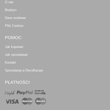
O nas
Biuletyn
Dane osobowe
Pliki Cookies
POMOC
Jak kupować
Jak sprzedawać
Kontakt
Sprzedawaj w DecoBazaar
PŁATNOŚCI