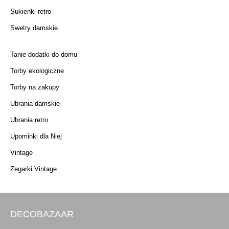
Sukienki retro
Swetry damskie
Tanie dodatki do domu
Torby ekologiczne
Torby na zakupy
Ubrania damskie
Ubrania retro
Upominki dla Niej
Vintage
Zegarki Vintage
DECOBAZAAR