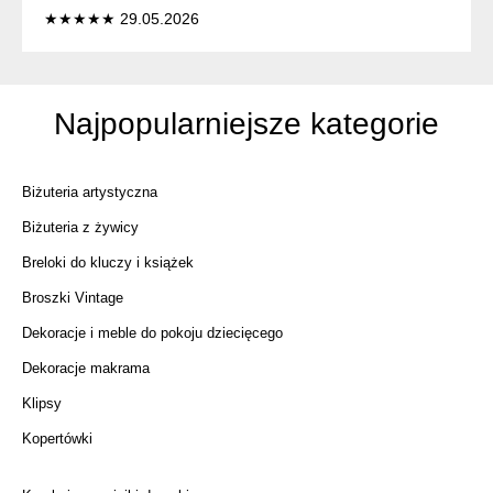
★★★★★ 29.05.2026
Najpopularniejsze kategorie
Biżuteria artystyczna
Biżuteria z żywicy
Breloki do kluczy i książek
Broszki Vintage
Dekoracje i meble do pokoju dziecięcego
Dekoracje makrama
Klipsy
Kopertówki