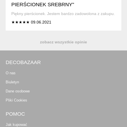
PIERŚCIONEK SREBRNY"
Piękny pierścionek. Jestem bardzo zadowolona z zakupu.
★★★★★ 09.06.2021
zobacz wszystkie opinie
DECOBAZAAR
O nas
Biuletyn
Dane osobowe
Pliki Cookies
POMOC
Jak kupować