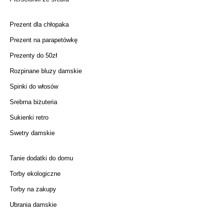
Prezent dla chłopaka
Prezent na parapetówkę
Prezenty do 50zł
Rozpinane bluzy damskie
Spinki do włosów
Srebrna biżuteria
Sukienki retro
Swetry damskie
Tanie dodatki do domu
Torby ekologiczne
Torby na zakupy
Ubrania damskie