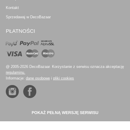
Kontakt
Sprzedawaj w DecoBazaar
PŁATNOŚCI
@ 2005-2026 DecoBazaar. Korzystanie z serwisu oznacza akceptację
regulaminu.
Informacje:
dane osobowe
i
pliki cookies
POKAŻ PEŁNĄ WERSJĘ SERWISU