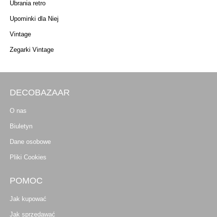
Ubrania retro
Upominki dla Niej
Vintage
Zegarki Vintage
DECOBAZAAR
O nas
Biuletyn
Dane osobowe
Pliki Cookies
POMOC
Jak kupować
Jak sprzedawać