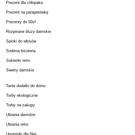
Prezent dla chłopaka
Prezent na parapetówkę
Prezenty do 50zł
Rozpinane bluzy damskie
Spinki do włosów
Srebrna biżuteria
Sukienki retro
Swetry damskie
Tanie dodatki do domu
Torby ekologiczne
Torby na zakupy
Ubrania damskie
Ubrania retro
Upominki dla Niej