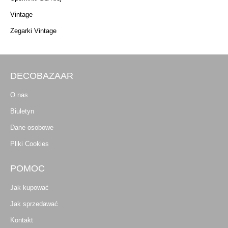
Vintage
Zegarki Vintage
DECOBAZAAR
O nas
Biuletyn
Dane osobowe
Pliki Cookies
POMOC
Jak kupować
Jak sprzedawać
Kontakt