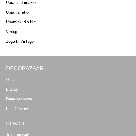
Ubrania damskie
Ubrania retro
Upominki dla Niej
Vintage
Zegarki Vintage
DECOBAZAAR
O nas
Biuletyn
Dane osobowe
Pliki Cookies
POMOC
Jak kupować