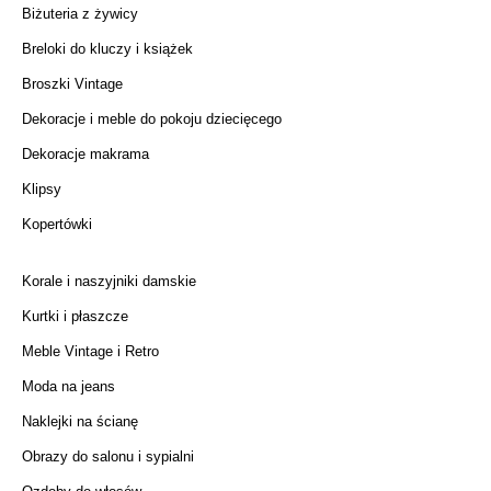
Biżuteria z żywicy
Breloki do kluczy i książek
Broszki Vintage
Dekoracje i meble do pokoju dziecięcego
Dekoracje makrama
Klipsy
Kopertówki
Korale i naszyjniki damskie
Kurtki i płaszcze
Meble Vintage i Retro
Moda na jeans
Naklejki na ścianę
Obrazy do salonu i sypialni