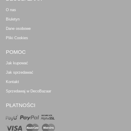
O nas
Biuletyn
Dane osobowe
Pliki Cookies
POMOC
Jak kupować
Jak sprzedawać
Kontakt
Sprzedawaj w DecoBazaar
PŁATNOŚCI