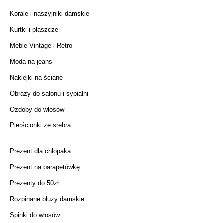
Korale i naszyjniki damskie
Kurtki i płaszcze
Meble Vintage i Retro
Moda na jeans
Naklejki na ścianę
Obrazy do salonu i sypialni
Ozdoby do włosów
Pierścionki ze srebra
Prezent dla chłopaka
Prezent na parapetówkę
Prezenty do 50zł
Rozpinane bluzy damskie
Spinki do włosów