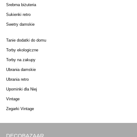
Srebrna biżuteria
Sukienki retro
Swetry damskie
Tanie dodatki do domu
Torby ekologiczne
Torby na zakupy
Ubrania damskie
Ubrania retro
Upominki dla Niej
Vintage
Zegarki Vintage
DECOBAZAAR