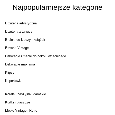
Najpopularniejsze kategorie
Biżuteria artystyczna
Biżuteria z żywicy
Breloki do kluczy i książek
Broszki Vintage
Dekoracje i meble do pokoju dziecięcego
Dekoracje makrama
Klipsy
Kopertówki
Korale i naszyjniki damskie
Kurtki i płaszcze
Meble Vintage i Retro