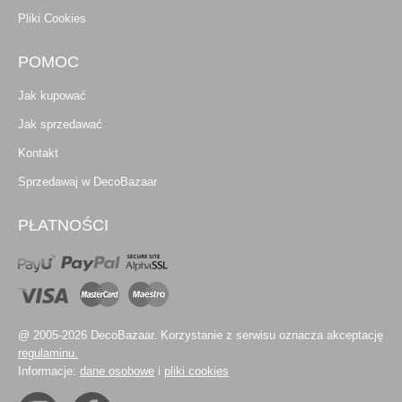
Pliki Cookies
POMOC
Jak kupować
Jak sprzedawać
Kontakt
Sprzedawaj w DecoBazaar
PŁATNOŚCI
@ 2005-2026 DecoBazaar. Korzystanie z serwisu oznacza akceptację
regulaminu.
Informacje:
dane osobowe
i
pliki cookies