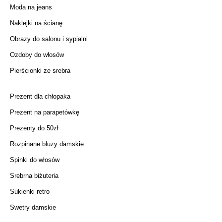
Moda na jeans
Naklejki na ścianę
Obrazy do salonu i sypialni
Ozdoby do włosów
Pierścionki ze srebra
Prezent dla chłopaka
Prezent na parapetówkę
Prezenty do 50zł
Rozpinane bluzy damskie
Spinki do włosów
Srebrna biżuteria
Sukienki retro
Swetry damskie