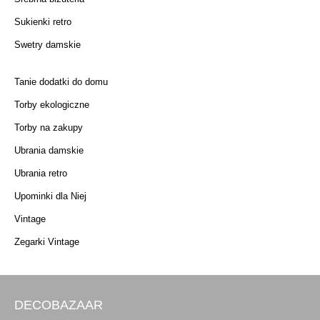
Sukienki retro
Swetry damskie
Tanie dodatki do domu
Torby ekologiczne
Torby na zakupy
Ubrania damskie
Ubrania retro
Upominki dla Niej
Vintage
Zegarki Vintage
DECOBAZAAR