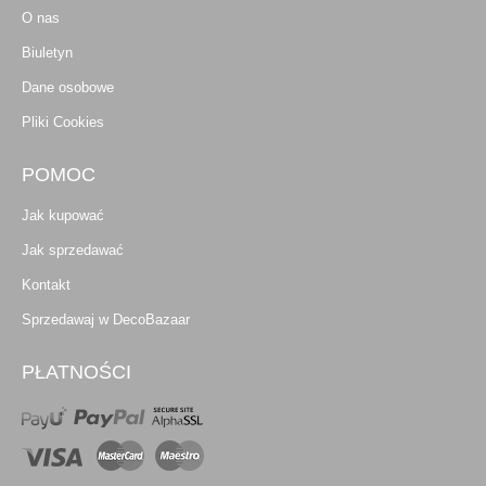
O nas
Biuletyn
Dane osobowe
Pliki Cookies
POMOC
Jak kupować
Jak sprzedawać
Kontakt
Sprzedawaj w DecoBazaar
PŁATNOŚCI