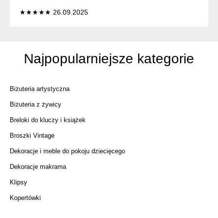
★★★★★ 26.09.2025
Najpopularniejsze kategorie
Biżuteria artystyczna
Biżuteria z żywicy
Breloki do kluczy i książek
Broszki Vintage
Dekoracje i meble do pokoju dziecięcego
Dekoracje makrama
Klipsy
Kopertówki