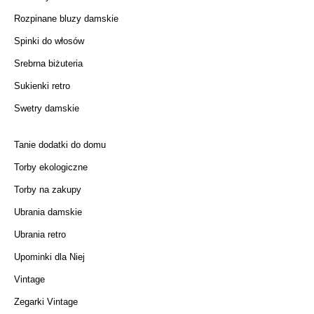
Rozpinane bluzy damskie
Spinki do włosów
Srebrna biżuteria
Sukienki retro
Swetry damskie
Tanie dodatki do domu
Torby ekologiczne
Torby na zakupy
Ubrania damskie
Ubrania retro
Upominki dla Niej
Vintage
Zegarki Vintage