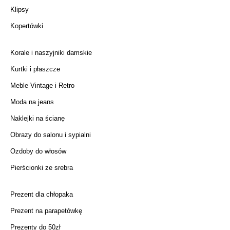
Klipsy
Kopertówki
Korale i naszyjniki damskie
Kurtki i płaszcze
Meble Vintage i Retro
Moda na jeans
Naklejki na ścianę
Obrazy do salonu i sypialni
Ozdoby do włosów
Pierścionki ze srebra
Prezent dla chłopaka
Prezent na parapetówkę
Prezenty do 50zł