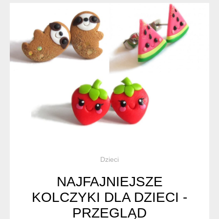
Dzieci
NAJFAJNIEJSZE
KOLCZYKI DLA DZIECI -
PRZEGLĄD