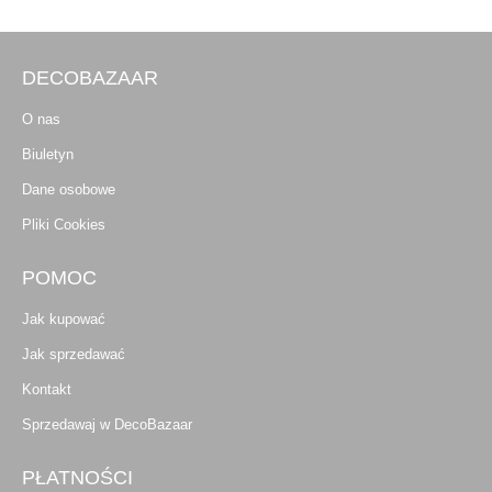
DECOBAZAAR
O nas
Biuletyn
Dane osobowe
Pliki Cookies
POMOC
Jak kupować
Jak sprzedawać
Kontakt
Sprzedawaj w DecoBazaar
PŁATNOŚCI