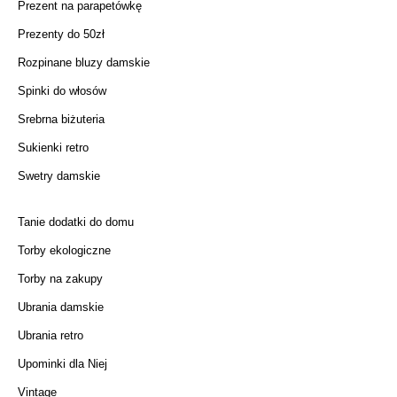
Prezent na parapetówkę
Prezenty do 50zł
Rozpinane bluzy damskie
Spinki do włosów
Srebrna biżuteria
Sukienki retro
Swetry damskie
Tanie dodatki do domu
Torby ekologiczne
Torby na zakupy
Ubrania damskie
Ubrania retro
Upominki dla Niej
Vintage