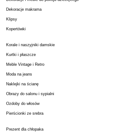
Dekoracje makrama
Klipsy
Kopertówki
Korale i naszyjniki damskie
Kurtki i płaszcze
Meble Vintage i Retro
Moda na jeans
Naklejki na ścianę
Obrazy do salonu i sypialni
Ozdoby do włosów
Pierścionki ze srebra
Prezent dla chłopaka