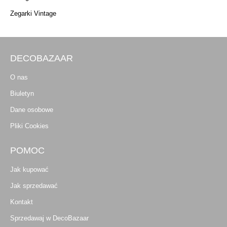
Zegarki Vintage
DECOBAZAAR
O nas
Biuletyn
Dane osobowe
Pliki Cookies
POMOC
Jak kupować
Jak sprzedawać
Kontakt
Sprzedawaj w DecoBazaar