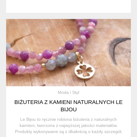
Moda i Styl
BIŻUTERIA Z KAMIENI NATURALNYCH LE
BIJOU
Le Bijou to ręcznie robiona biżuteria z naturalnych
kamieni, tworzona z najwyższej jakości materiałów.
Produkty wykonywane są z dbałością o każdy szczegół,