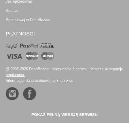
Jak sprzedawać
Kontakt
Sprzedawaj w DecoBazaar
PŁATNOŚCI
@ 2005-2026 DecoBazaar. Korzystanie z serwisu oznacza akceptację
regulaminu.
Informacje:
dane osobowe
i
pliki cookies
POKAŻ PEŁNĄ WERSJĘ SERWISU