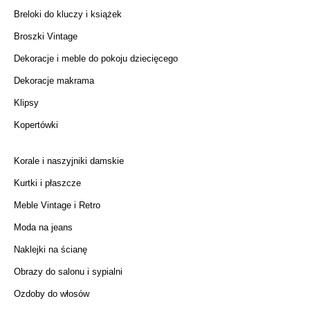
Breloki do kluczy i książek
Broszki Vintage
Dekoracje i meble do pokoju dziecięcego
Dekoracje makrama
Klipsy
Kopertówki
Korale i naszyjniki damskie
Kurtki i płaszcze
Meble Vintage i Retro
Moda na jeans
Naklejki na ścianę
Obrazy do salonu i sypialni
Ozdoby do włosów