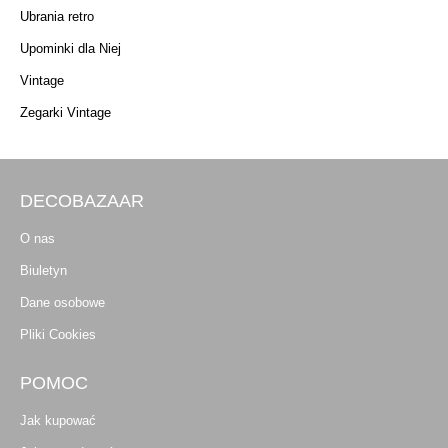
Ubrania retro
Upominki dla Niej
Vintage
Zegarki Vintage
DECOBAZAAR
O nas
Biuletyn
Dane osobowe
Pliki Cookies
POMOC
Jak kupować