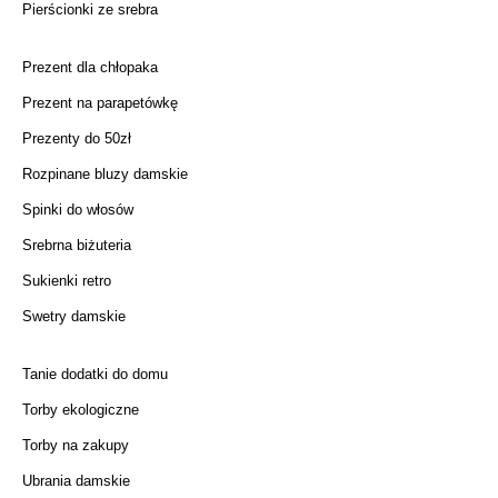
Pierścionki ze srebra
Prezent dla chłopaka
Prezent na parapetówkę
Prezenty do 50zł
Rozpinane bluzy damskie
Spinki do włosów
Srebrna biżuteria
Sukienki retro
Swetry damskie
Tanie dodatki do domu
Torby ekologiczne
Torby na zakupy
Ubrania damskie