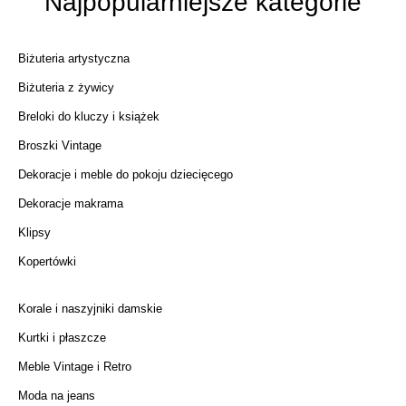
Najpopularniejsze kategorie
Biżuteria artystyczna
Biżuteria z żywicy
Breloki do kluczy i książek
Broszki Vintage
Dekoracje i meble do pokoju dziecięcego
Dekoracje makrama
Klipsy
Kopertówki
Korale i naszyjniki damskie
Kurtki i płaszcze
Meble Vintage i Retro
Moda na jeans