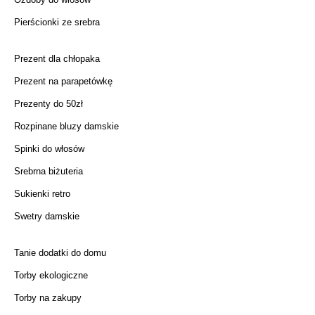
Pierścionki ze srebra
Prezent dla chłopaka
Prezent na parapetówkę
Prezenty do 50zł
Rozpinane bluzy damskie
Spinki do włosów
Srebrna biżuteria
Sukienki retro
Swetry damskie
Tanie dodatki do domu
Torby ekologiczne
Torby na zakupy