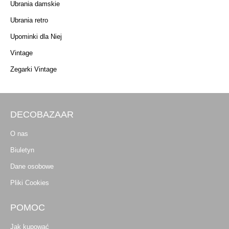
Ubrania damskie
Ubrania retro
Upominki dla Niej
Vintage
Zegarki Vintage
DECOBAZAAR
O nas
Biuletyn
Dane osobowe
Pliki Cookies
POMOC
Jak kupować