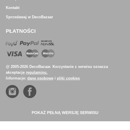
Kontakt
Sprzedawaj w DecoBazaar
PŁATNOŚCI
@ 2005-2026 DecoBazaar. Korzystanie z serwisu oznacza
akceptację
regulaminu.
Informacje:
dane osobowe
i
pliki cookies
POKAŻ PEŁNĄ WERSJĘ SERWISU