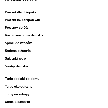
Prezent dla chłopaka
Prezent na parapetówkę
Prezenty do 50zł
Rozpinane bluzy damskie
Spinki do włosów
Srebrna biżuteria
Sukienki retro
Swetry damskie
Tanie dodatki do domu
Torby ekologiczne
Torby na zakupy
Ubrania damskie