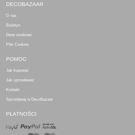
DECOBAZAAR
O nas
Biuletyn
Dane osobowe
Pliki Cookies
POMOC
Jak kupować
Jak sprzedawać
Kontakt
Sprzedawaj w DecoBazaar
PŁATNOŚCI