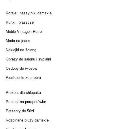
Korale i naszyjniki damskie
Kurtki i płaszcze
Meble Vintage i Retro
Moda na jeans
Naklejki na ścianę
Obrazy do salonu i sypialni
Ozdoby do włosów
Pierścionki ze srebra
Prezent dla chłopaka
Prezent na parapetówkę
Prezenty do 50zł
Rozpinane bluzy damskie