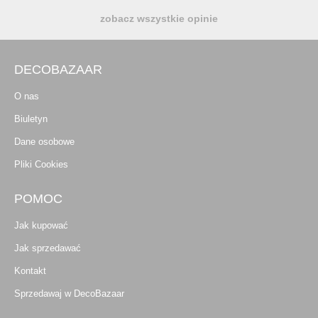
zobacz wszystkie opinie
DECOBAZAAR
O nas
Biuletyn
Dane osobowe
Pliki Cookies
POMOC
Jak kupować
Jak sprzedawać
Kontakt
Sprzedawaj w DecoBazaar