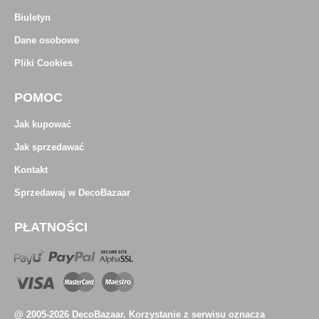
Biuletyn
Dane osobowe
Pliki Cookies
POMOC
Jak kupować
Jak sprzedawać
Kontakt
Sprzedawaj w DecoBazaar
PŁATNOŚCI
@ 2005-2026 DecoBazaar. Korzystanie z serwisu oznacza