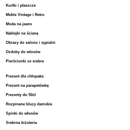
Kurtki i płaszcze
Meble Vintage i Retro
Moda na jeans
Naklejki na ścianę
Obrazy do salonu i sypialni
Ozdoby do włosów
Pierścionki ze srebra
Prezent dla chłopaka
Prezent na parapetówkę
Prezenty do 50zł
Rozpinane bluzy damskie
Spinki do włosów
Srebrna biżuteria