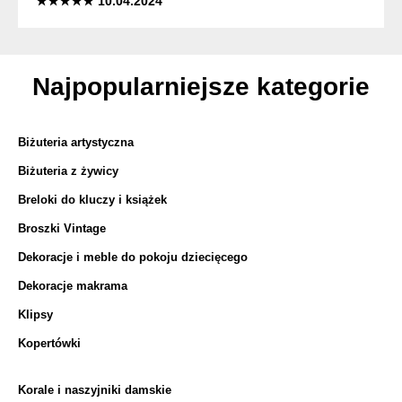
★★★★★ 10.04.2024
Najpopularniejsze kategorie
Biżuteria artystyczna
Biżuteria z żywicy
Breloki do kluczy i książek
Broszki Vintage
Dekoracje i meble do pokoju dziecięcego
Dekoracje makrama
Klipsy
Kopertówki
Korale i naszyjniki damskie