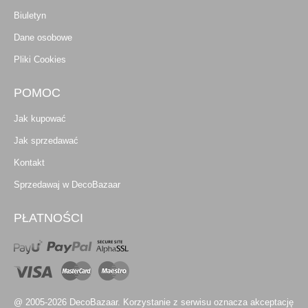
Biuletyn
Dane osobowe
Pliki Cookies
POMOC
Jak kupować
Jak sprzedawać
Kontakt
Sprzedawaj w DecoBazaar
PŁATNOŚCI
@ 2005-2026 DecoBazaar. Korzystanie z serwisu oznacza akceptację