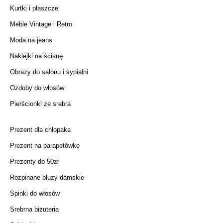
Kurtki i płaszcze
Meble Vintage i Retro
Moda na jeans
Naklejki na ścianę
Obrazy do salonu i sypialni
Ozdoby do włosów
Pierścionki ze srebra
Prezent dla chłopaka
Prezent na parapetówkę
Prezenty do 50zł
Rozpinane bluzy damskie
Spinki do włosów
Srebrna biżuteria