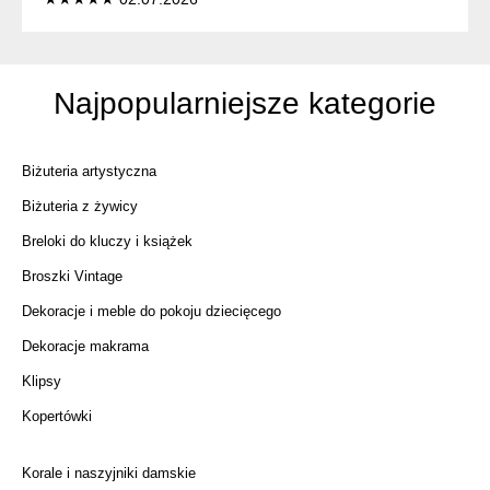
Najpopularniejsze kategorie
Biżuteria artystyczna
Biżuteria z żywicy
Breloki do kluczy i książek
Broszki Vintage
Dekoracje i meble do pokoju dziecięcego
Dekoracje makrama
Klipsy
Kopertówki
Korale i naszyjniki damskie