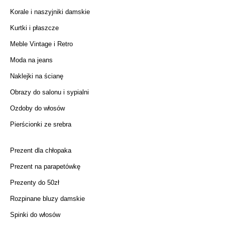
Korale i naszyjniki damskie
Kurtki i płaszcze
Meble Vintage i Retro
Moda na jeans
Naklejki na ścianę
Obrazy do salonu i sypialni
Ozdoby do włosów
Pierścionki ze srebra
Prezent dla chłopaka
Prezent na parapetówkę
Prezenty do 50zł
Rozpinane bluzy damskie
Spinki do włosów