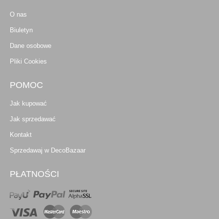
O nas
Biuletyn
Dane osobowe
Pliki Cookies
POMOC
Jak kupować
Jak sprzedawać
Kontakt
Sprzedawaj w DecoBazaar
PŁATNOŚCI