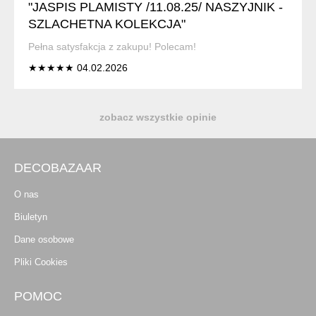
"JASPIS PLAMISTY /11.08.25/ NASZYJNIK -
SZLACHETNA KOLEKCJA"
Pełna satysfakcja z zakupu! Polecam!
★★★★★ 04.02.2026
zobacz wszystkie opinie
DECOBAZAAR
O nas
Biuletyn
Dane osobowe
Pliki Cookies
POMOC