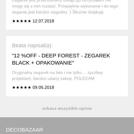
mogę się z nim rozstać. Przepiękne wykonanie i do tego
zegarek jest bardzo wygodny :) Ślicznie dziękuję
★★★★★ 12.07.2018
Beata napisał(a):
"12 %OFF - DEEP FOREST - ZEGAREK
BLACK + OPAKOWANIE"
Oryginalny zegarek na lato i nie tylko.... życzliwy
projektant, bardzo udany zakup. POLECAM
★★★★★ 09.05.2018
zobacz wszystkie opinie
DECOBAZAAR