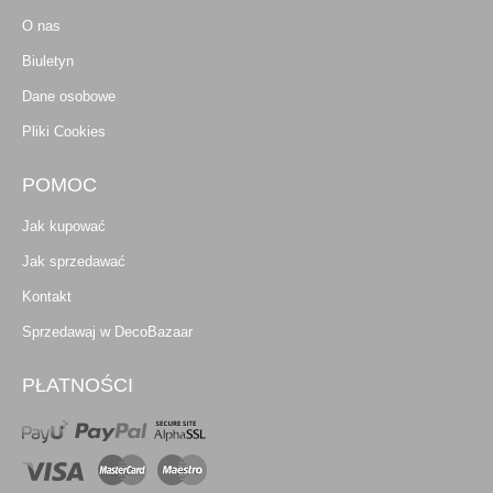
O nas
Biuletyn
Dane osobowe
Pliki Cookies
POMOC
Jak kupować
Jak sprzedawać
Kontakt
Sprzedawaj w DecoBazaar
PŁATNOŚCI