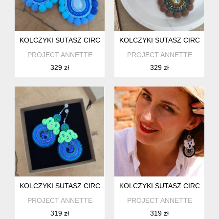
KOLCZYKI SUTASZ CIRCLE Z POMPONAMI
KOLCZYKI SUTASZ CIRCLE Z
PROJECT ANNETTE
PROJECT ANNETTE
329 zł
329 zł
KOLCZYKI SUTASZ CIRCLE
KOLCZYKI SUTASZ CIRCLE
PROJECT ANNETTE
PROJECT ANNETTE
319 zł
319 zł