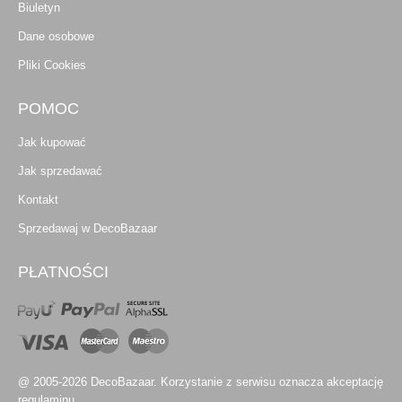
Biuletyn
Dane osobowe
Pliki Cookies
POMOC
Jak kupować
Jak sprzedawać
Kontakt
Sprzedawaj w DecoBazaar
PŁATNOŚCI
@ 2005-2026 DecoBazaar. Korzystanie z serwisu oznacza akceptację
regulaminu.