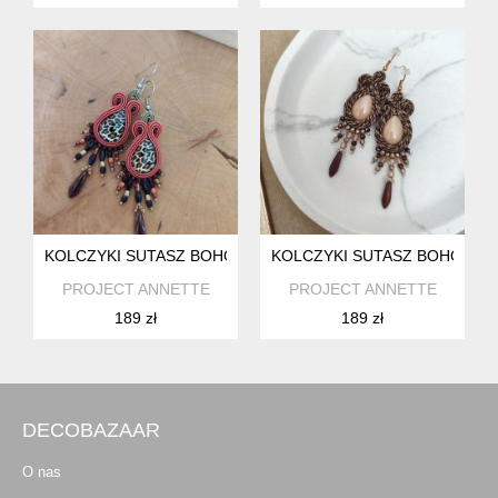
KOLCZYKI SUTASZ BOHO CHIC
KOLCZYKI SUTASZ BOHO CHI
PROJECT ANNETTE
PROJECT ANNETTE
189 zł
189 zł
DECOBAZAAR
O nas