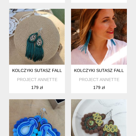
KOLCZYKI SUTASZ FALL
KOLCZYKI SUTASZ FALL
PROJECT ANNETTE
PROJECT ANNETTE
179 zł
179 zł