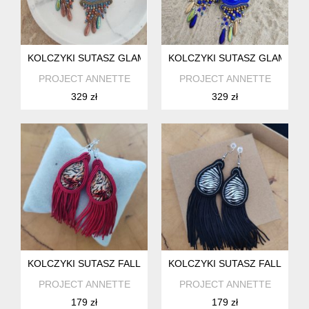
KOLCZYKI SUTASZ GLAM BOHO
KOLCZYKI SUTASZ GLAM BO
PROJECT ANNETTE
PROJECT ANNETTE
329 zł
329 zł
KOLCZYKI SUTASZ FALL
KOLCZYKI SUTASZ FALL
PROJECT ANNETTE
PROJECT ANNETTE
179 zł
179 zł