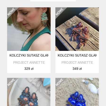
KOLCZYKI SUTASZ GLAM BOHO
KOLCZYKI SUTASZ GLAM BO
PROJECT ANNETTE
PROJECT ANNETTE
329 zł
349 zł