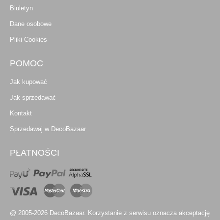
Biuletyn
Dane osobowe
Pliki Cookies
POMOC
Jak kupować
Jak sprzedawać
Kontakt
Sprzedawaj w DecoBazaar
PŁATNOŚCI
@ 2005-2026 DecoBazaar. Korzystanie z serwisu oznacza akceptację