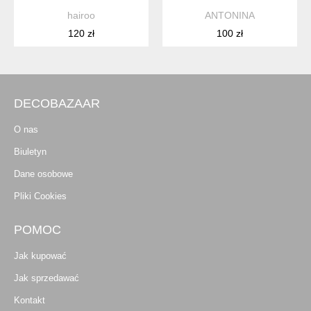
hairoo
ANTONINA
120 zł
100 zł
DECOBAZAAR
O nas
Biuletyn
Dane osobowe
Pliki Cookies
POMOC
Jak kupować
Jak sprzedawać
Kontakt