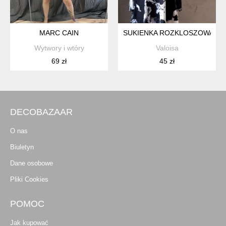
MARC CAIN
SUKIENKA ROZKLOSZOWANA
Wytwory i wtóry
Valoisa
69 zł
45 zł
DECOBAZAAR
O nas
Biuletyn
Dane osobowe
Pliki Cookies
POMOC
Jak kupować