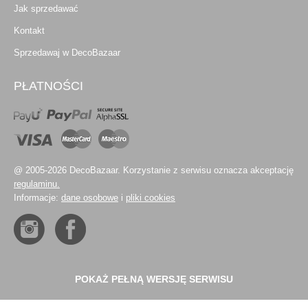
Jak sprzedawać
Kontakt
Sprzedawaj w DecoBazaar
PŁATNOŚCI
@ 2005-2026 DecoBazaar. Korzystanie z serwisu oznacza akceptację
regulaminu.
Informacje:
dane osobowe
i
pliki cookies
POKAŻ PEŁNĄ WERSJĘ SERWISU