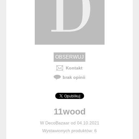
Kontakt
brak opinii
11wood
W DecoBazaar od 04.10.2021
Wystawionych produktów: 6