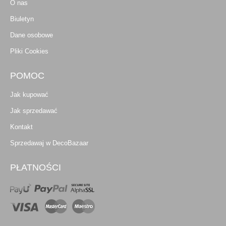
O nas
Biuletyn
Dane osobowe
Pliki Cookies
POMOC
Jak kupować
Jak sprzedawać
Kontakt
Sprzedawaj w DecoBazaar
PŁATNOŚCI