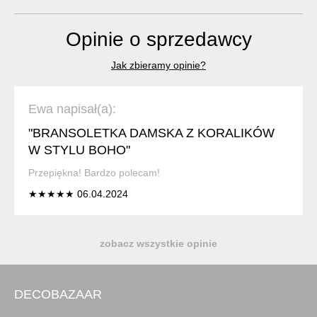
Opinie o sprzedawcy
Jak zbieramy opinie?
Ewa napisał(a):
"BRANSOLETKA DAMSKA Z KORALIKÓW
W STYLU BOHO"
Przepiękna! Bardzo polecam!
★★★★★ 06.04.2024
zobacz wszystkie opinie
DECOBAZAAR