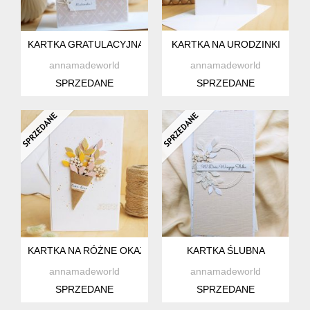
KARTKA GRATULACYJNA
KARTKA NA URODZINKI
annamadeworld
annamadeworld
SPRZEDANE
SPRZEDANE
KARTKA NA RÓŻNE OKAZJE
KARTKA ŚLUBNA
annamadeworld
annamadeworld
SPRZEDANE
SPRZEDANE