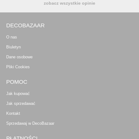
zobacz wszystkie opinie
DECOBAZAAR
O nas
Biuletyn
Dane osobowe
Pliki Cookies
POMOC
Jak kupować
Jak sprzedawać
Kontakt
Sprzedawaj w DecoBazaar
PŁATNOŚCI