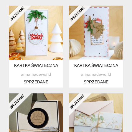
KARTKA ŚWIĄTECZNA
KARTKA ŚWIĄTECZNA
annamadeworld
annamadeworld
SPRZEDANE
SPRZEDANE