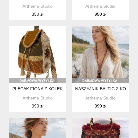
Arthema Studio
Arthema Studio
350 zł
950 zł
PLECAK FIONA Z KOLEKCJI ZAMBEZI
NASZYJNIK BALTIC Z KOLEKC
Arthema Studio
Arthema Studio
990 zł
390 zł