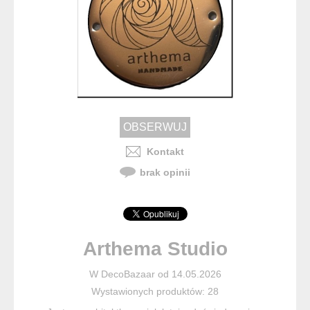
Kontakt
brak opinii
Arthema Studio
W DecoBazaar od 14.05.2026
Wystawionych produktów: 28