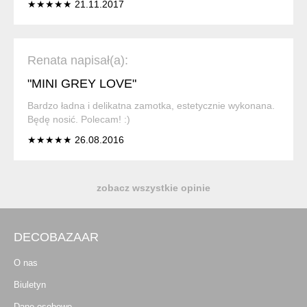
★★★★★ 21.11.2017
Renata napisał(a):
"MINI GREY LOVE"
Bardzo ładna i delikatna zamotka, estetycznie wykonana.
Będę nosić. Polecam! :)
★★★★★ 26.08.2016
zobacz wszystkie opinie
DECOBAZAAR
O nas
Biuletyn
Dane osobowe