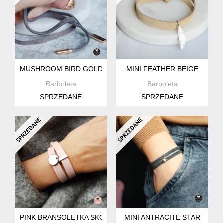
MUSHROOM BIRD GOLD
MINI FEATHER BEIGE
Barboleta
Barboleta
SPRZEDANE
SPRZEDANE
PINK BRANSOLETKA SKÓRZANA
MINI ANTRACITE STAR