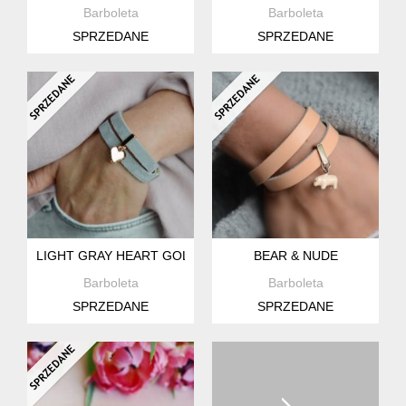
Barboleta
Barboleta
SPRZEDANE
SPRZEDANE
LIGHT GRAY HEART GOLD
BEAR & NUDE
Barboleta
Barboleta
SPRZEDANE
SPRZEDANE