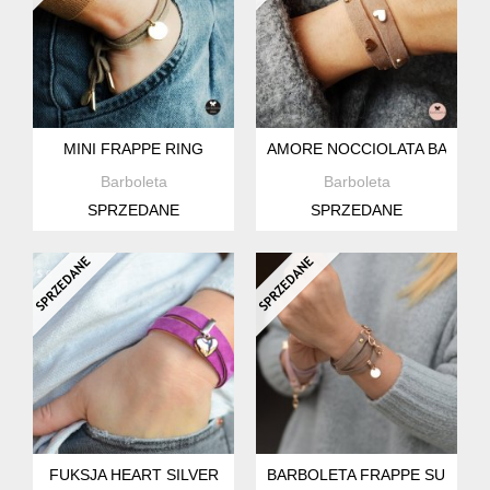
MINI FRAPPE RING
AMORE NOCCIOLATA BARBOL
Barboleta
Barboleta
SPRZEDANE
SPRZEDANE
FUKSJA HEART SILVER
BARBOLETA FRAPPE SUEDE 