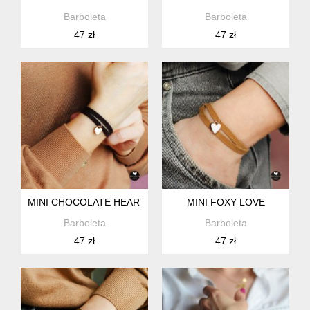
Barboleta
Barboleta
47 zł
47 zł
MINI CHOCOLATE HEART
MINI FOXY LOVE
Barboleta
Barboleta
47 zł
47 zł