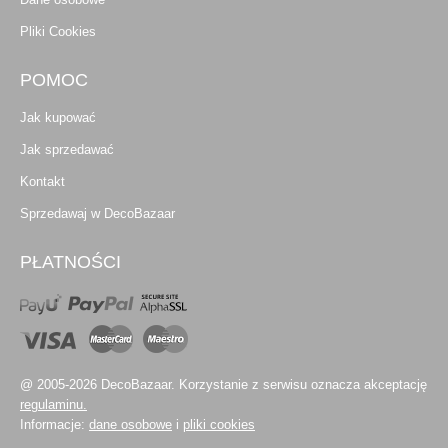
Pliki Cookies
POMOC
Jak kupować
Jak sprzedawać
Kontakt
Sprzedawaj w DecoBazaar
PŁATNOŚCI
@ 2005-2026 DecoBazaar. Korzystanie z serwisu oznacza akceptację
regulaminu.
Informacje:
dane osobowe
i
pliki cookies