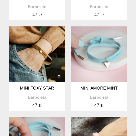
Barboleta
Barboleta
47 zł
47 zł
MINI FOXY STAR
MINI AMORE MINT
Barboleta
Barboleta
47 zł
47 zł