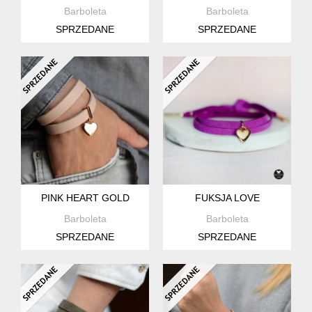
Barboleta
Barboleta
SPRZEDANE
SPRZEDANE
PINK HEART GOLD
FUKSJA LOVE
Barboleta
Barboleta
SPRZEDANE
SPRZEDANE