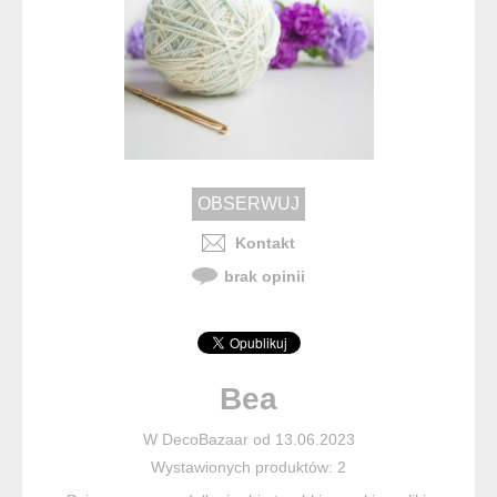
Kontakt
brak opinii
Bea
W DecoBazaar od 13.06.2023
Wystawionych produktów: 2