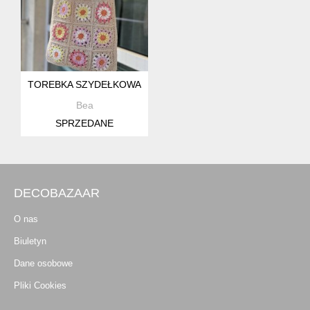
TOREBKA SZYDEŁKOWA
Bea
SPRZEDANE
DECOBAZAAR
O nas
Biuletyn
Dane osobowe
Pliki Cookies