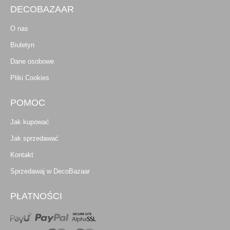
DECOBAZAAR
O nas
Biuletyn
Dane osobowe
Pliki Cookies
POMOC
Jak kupować
Jak sprzedawać
Kontakt
Sprzedawaj w DecoBazaar
PŁATNOŚCI