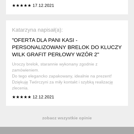
★★★★★ 17.12.2021
Katarzyna napisał(a):
"OFERTA DLA PANI KASI -
PERSONALIZOWANY BRELOK DO KLUCZY
WILK GRAFIT PERŁOWY WZÓR 2"
Uroczy brelok, starannie wykonany zgodnie z
zamówieniem.
Do tego elegancko zapakowany, idealnie na prezent!
Dziękuję Twórczyni za miły kontakt i szybką realizację
zlecenia.
★★★★★ 12.12.2021
zobacz wszystkie opinie