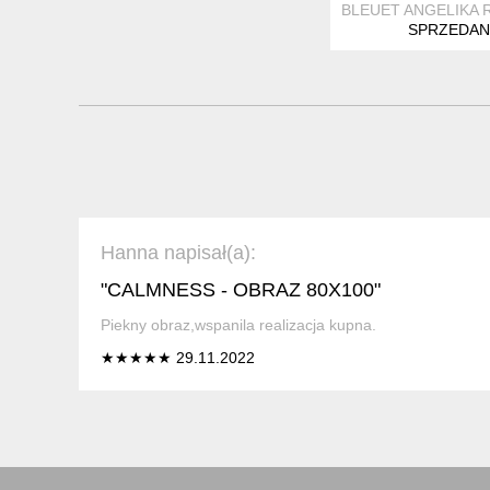
BLEUET ANGELIKA 
SPRZEDAN
Hanna napisał(a):
"CALMNESS - OBRAZ 80X100"
Piekny obraz,wspanila realizacja kupna.
★★★★★ 29.11.2022