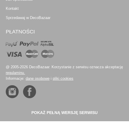
Kontakt
Sprzedawaj w DecoBazaar
PŁATNOŚCI
@ 2005-2026 DecoBazaar. Korzystanie z serwisu oznacza akceptację
regulaminu.
Informacje:
dane osobowe
i
pliki cookies
POKAŻ PEŁNĄ WERSJĘ SERWISU