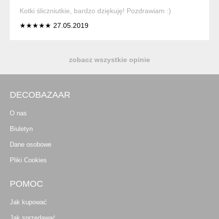
Kotki śliczniutkie, bardzo dziękuję! Pozdrawiam :)
★★★★★ 27.05.2019
zobacz wszystkie opinie
DECOBAZAAR
O nas
Biuletyn
Dane osobowe
Pliki Cookies
POMOC
Jak kupować
Jak sprzedawać