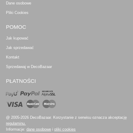
Dane osobowe
Pliki Cookies
POMOC
Jak kupować
Jak sprzedawać
Kontakt
Sprzedawaj w DecoBazaar
PŁATNOŚCI
@ 2005-2026 DecoBazaar. Korzystanie z serwisu oznacza akceptację
regulaminu.
Informacje:
dane osobowe
i
pliki cookies