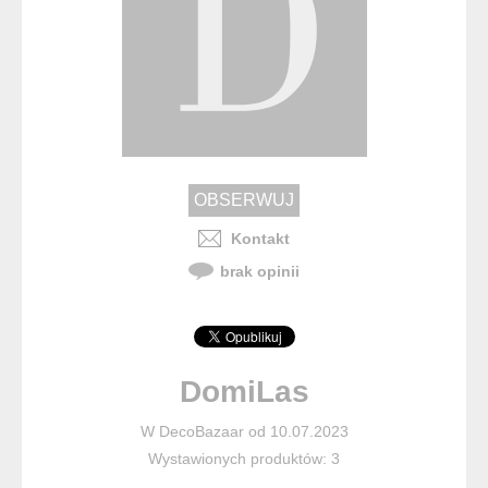
Kontakt
brak opinii
DomiLas
W DecoBazaar od 10.07.2023
Wystawionych produktów: 3