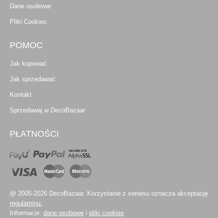
Dane osobowe
Pliki Cookies
POMOC
Jak kupować
Jak sprzedawać
Kontakt
Sprzedawaj w DecoBazaar
PŁATNOŚCI
@ 2005-2026 DecoBazaar. Korzystanie z serwisu oznacza akceptację
regulaminu.
Informacje:
dane osobowe
i
pliki cookies