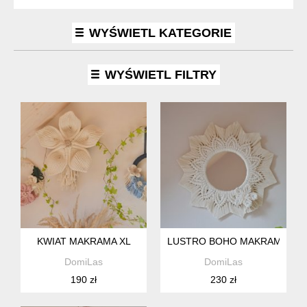
WYŚWIETL KATEGORIE
WYŚWIETL FILTRY
KWIAT MAKRAMA XL
LUSTRO BOHO MAKRAMOWA
DomiLas
DomiLas
190 zł
230 zł