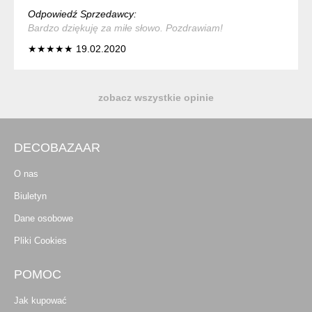
Odpowiedź Sprzedawcy:
Bardzo dziękuję za miłe słowo. Pozdrawiam!
★★★★★ 19.02.2020
zobacz wszystkie opinie
DECOBAZAAR
O nas
Biuletyn
Dane osobowe
Pliki Cookies
POMOC
Jak kupować