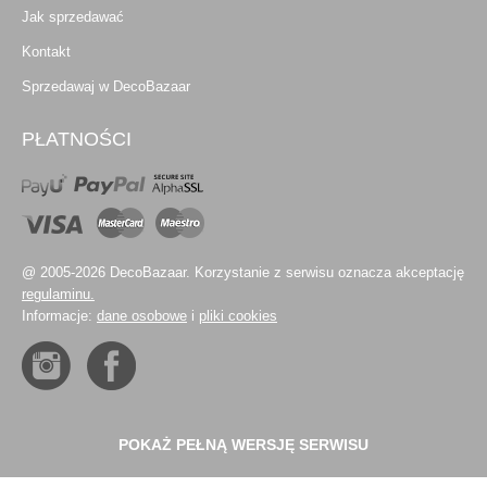
Jak sprzedawać
Kontakt
Sprzedawaj w DecoBazaar
PŁATNOŚCI
@ 2005-2026 DecoBazaar. Korzystanie z serwisu oznacza akceptację
regulaminu.
Informacje:
dane osobowe
i
pliki cookies
POKAŻ PEŁNĄ WERSJĘ SERWISU