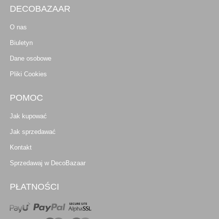
DECOBAZAAR
O nas
Biuletyn
Dane osobowe
Pliki Cookies
POMOC
Jak kupować
Jak sprzedawać
Kontakt
Sprzedawaj w DecoBazaar
PŁATNOŚCI