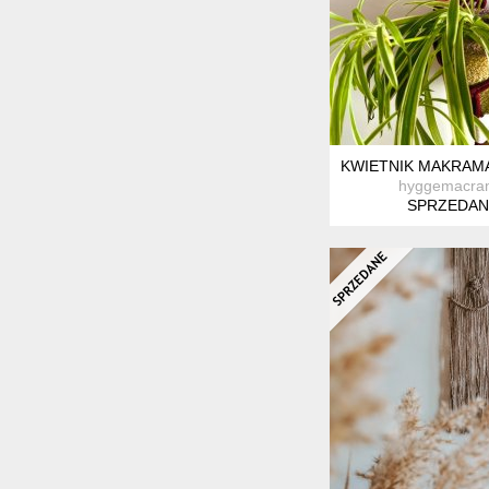
KWIETNIK MAKRAM
hyggemacra
SPRZEDAN