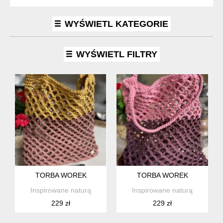
WYŚWIETL KATEGORIE
WYŚWIETL FILTRY
TORBA WOREK
TORBA WOREK
Inspirowane naturą
Inspirowane naturą
229 zł
229 zł