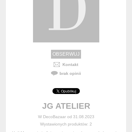
Kontakt
brak opinii
JG ATELIER
W DecoBazaar od 31.08.2023
Wystawionych produktów: 2